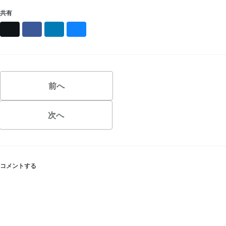
共有
X
Facebook
LinkedIn
Bluesky
前へ
次へ
コメントする